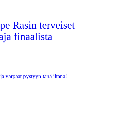
pe Rasin terveiset
aja finaalista