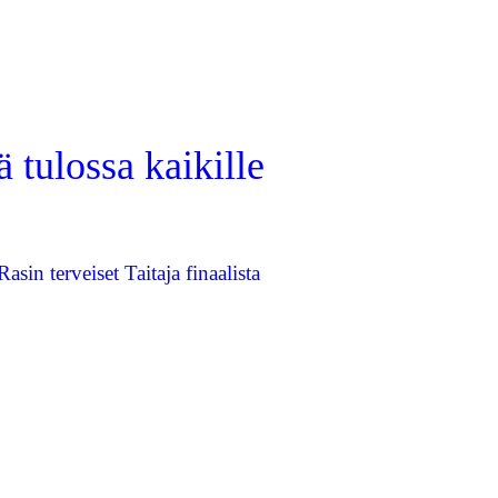
 tulossa kaikille