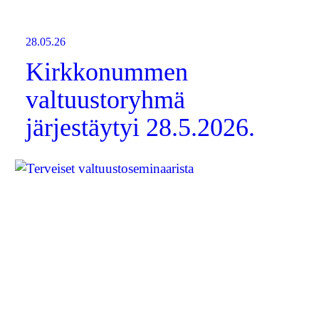
28.05.26
Kirkkonummen
valtuustoryhmä
järjestäytyi 28.5.2026.