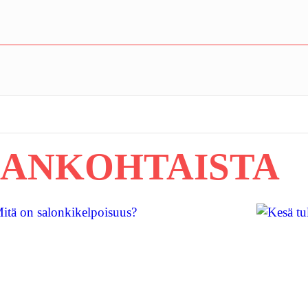
JANKOHTAISTA