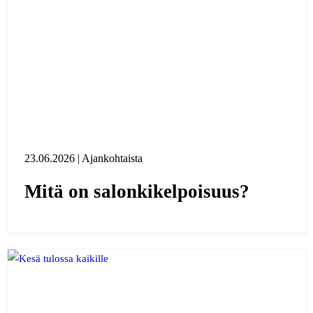
23.06.2026 | Ajankohtaista
Mitä on salonkikelpoisuus?