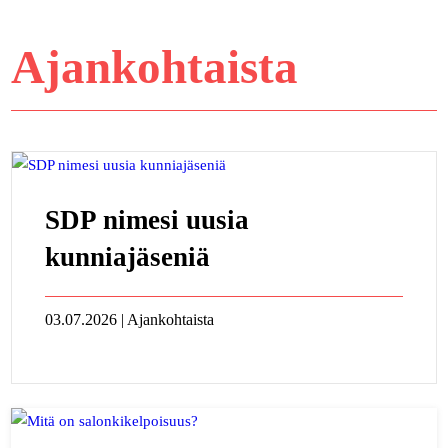
Ajankohtaista
SDP nimesi uusia
kunniajäseniä
03.07.2026 | Ajankohtaista