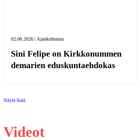
02.06.2026 | Ajankohtaista
Sini Felipe on Kirkkonummen
demarien eduskuntaehdokas
Näytä lisää
Videot