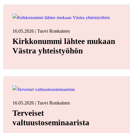
16.05.2026 | Tuovi Ronkainen
Kirkkonummi lähtee mukaan
Västra yhteistyöhön
16.05.2026 | Tuovi Ronkainen
Terveiset
valtuustoseminaarista