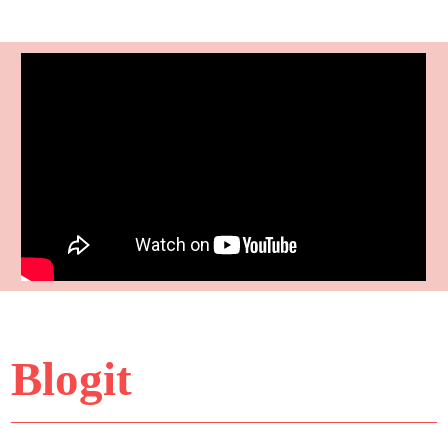
Blogit