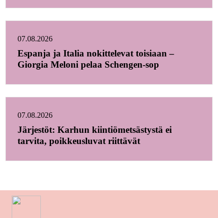
07.08.2026
Espanja ja Italia nokittelevat toisiaan –
Giorgia Meloni pelaa Schengen-sop
07.08.2026
Järjestöt: Karhun kiintiömetsästystä ei
tarvita, poikkeusluvat riittävät