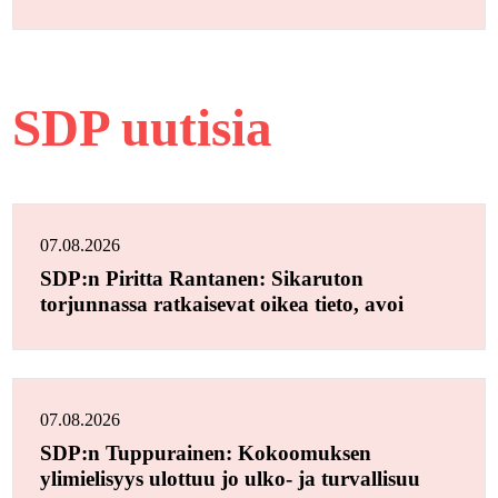
SDP uutisia
07.08.2026
SDP:n Piritta Rantanen: Sikaruton
torjunnassa ratkaisevat oikea tieto, avoi
07.08.2026
SDP:n Tuppurainen: Kokoomuksen
ylimielisyys ulottuu jo ulko- ja turvallisuu