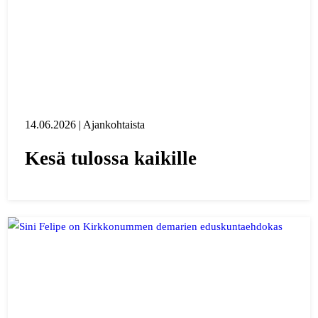
14.06.2026 | Ajankohtaista
Kesä tulossa kaikille