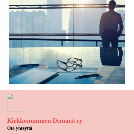
Kirkkonummen Demarit ry
Ota yhteyttä